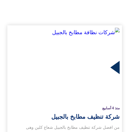
زيد
منذ 4 أسابيع
شركة تنظيف مطابخ بالجبيل
من افضل شركة تنظيف مطابخ بالجبيل شعاع كلين وهى