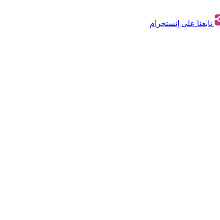
تابعنا على إنستجرام