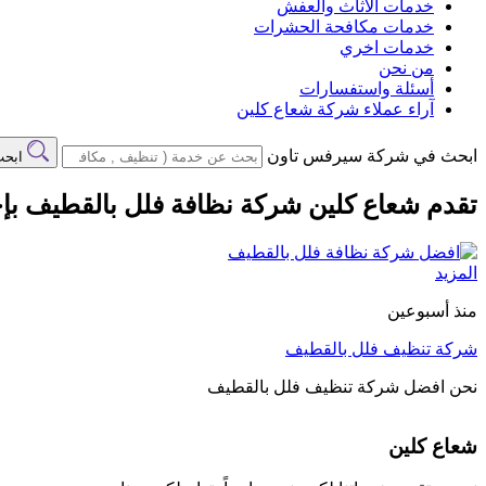
خدمات الاثاث والعفش
خدمات مكافحة الحشرات
خدمات اخري
من نحن
أسئلة واستفسارات
آراء عملاء شركة شعاع كلين
ابحث في شركة سيرفس تاون
ابح
تقدم شعاع كلين شركة نظافة فلل بالقطيف بإح
المزيد
منذ أسبوعين
شركة تنظيف فلل بالقطيف
نحن افضل شركة تنظيف فلل بالقطيف
شعاع كلين