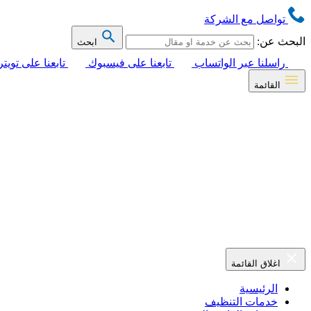
تواصل مع الشركة
البحث عن:
ابحث
راسلنا عبر الواتساب
تابعنا على فيسبوك
تابعنا على تويتر
القائمة
اغلاق القائمة
الرئيسية
خدمات التنظيف