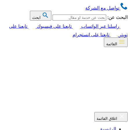
تواصل مع الشركة
البحث عن:
ابحث
راسلنا عبر الواتساب
تابعنا على فيسبوك
تابعنا على
تويتر
تابعنا على انستجرام
القائمة
اغلاق القائمة
الرئيسية