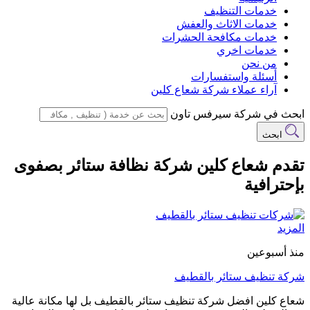
خدمات التنظيف
خدمات الاثاث والعفش
خدمات مكافحة الحشرات
خدمات اخري
من نحن
أسئلة واستفسارات
آراء عملاء شركة شعاع كلين
ابحث في شركة سيرفس تاون
ابحث
تقدم شعاع كلين شركة نظافة ستائر بصفوى
بإحترافية
المزيد
منذ أسبوعين
شركة تنظيف ستائر بالقطيف
شعاع كلين افضل شركة تنظيف ستائر بالقطيف بل لها مكانة عالية