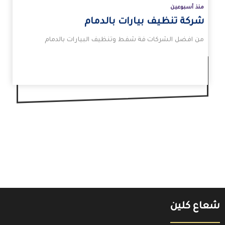
منذ أسبوعين
شركة تنظيف بيارات بالدمام
من افضل الشركات فة شفط وتنظيف البيارات بالدمام
شعاع كلين