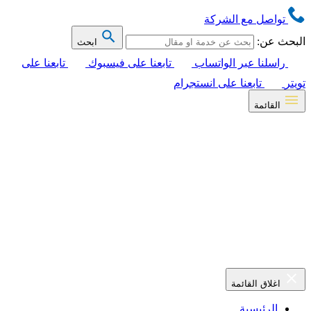
تواصل مع الشركة
البحث عن:
ابحث
راسلنا عبر الواتساب
تابعنا على فيسبوك
تابعنا على
تويتر
تابعنا على انستجرام
القائمة
اغلاق القائمة
الرئيسية