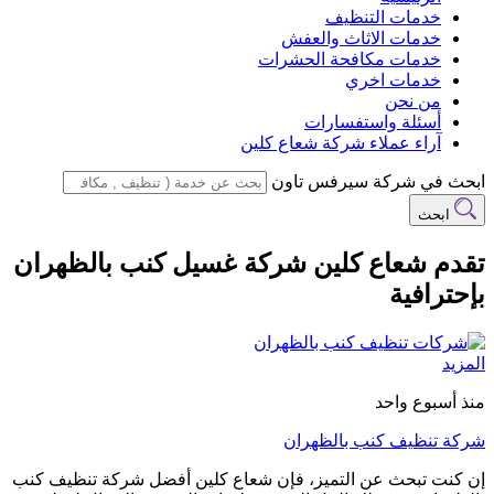
خدمات التنظيف
خدمات الاثاث والعفش
خدمات مكافحة الحشرات
خدمات اخري
من نحن
أسئلة واستفسارات
آراء عملاء شركة شعاع كلين
ابحث في شركة سيرفس تاون
ابحث
تقدم شعاع كلين شركة غسيل كنب بالظهران
بإحترافية
المزيد
منذ أسبوع واحد
شركة تنظيف كنب بالظهران
إن كنت تبحث عن التميز، فإن شعاع كلين أفضل شركة تنظيف كنب