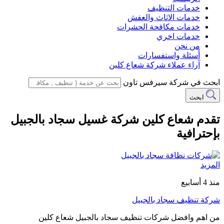
خدمات التنظيف
خدمات الاثاث والعفش
خدمات مكافحة الحشرات
خدمات اخري
من نحن
أسئلة واستفسارات
آراء عملاء شركة شعاع كلين
ابحث في شركة سيرفس تاون
ابحث
تقدم شعاع كلين شركة غسيل سجاد بالجبيل
بإحترافية
المزيد
منذ 4 أسابيع
شركة تنظيف سجاد بالجبيل
من اهم وافضل شركات تنظيف سجاد بالجبيل شعاع كلين