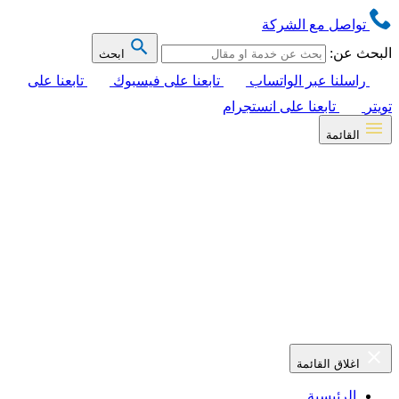
تواصل مع الشركة
البحث عن:
ابحث
راسلنا عبر الواتساب
تابعنا على فيسبوك
تابعنا على
تويتر
تابعنا على انستجرام
القائمة
اغلاق القائمة
الرئيسية