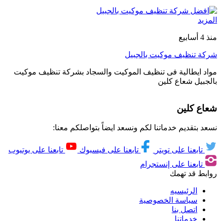
المزيد
منذ 4 أسابيع
شركة تنظيف موكيت بالجبيل
مواد ايطالية فى تنظيف الموكيت والسجاد بشركة تنظيف موكيت
بالجبيل شعاع كلين
شعاع كلين
نسعد بتقديم خدماتنا لكم ونسعد ايضاً بتواصلكم معنا:
تابعنا على تويتر
تابعنا على فيسبوك
تابعنا على يوتيوب
تابعنا على إنستجرام
روابط قد تهمك
الرئيسيه
سياسة الخصوصية
اتصل بنا
خدماتنا