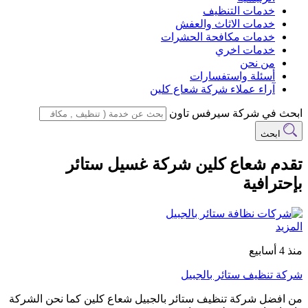
خدمات التنظيف
خدمات الاثاث والعفش
خدمات مكافحة الحشرات
خدمات اخري
من نحن
أسئلة واستفسارات
آراء عملاء شركة شعاع كلين
ابحث في شركة سيرفس تاون
ابحث
تقدم شعاع كلين شركة غسيل ستائر
بإحترافية
المزيد
منذ 4 أسابيع
شركة تنظيف ستائر بالجبيل
من افضل شركة تنظيف ستائر بالجبيل شعاع كلين كما نحن الشركة