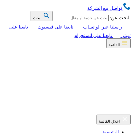
تواصل مع الشركة
البحث عن:
ابحث
راسلنا عبر الواتساب
تابعنا على فيسبوك
تابعنا على
تويتر
تابعنا على انستجرام
القائمة
اغلاق القائمة
الرئيسية