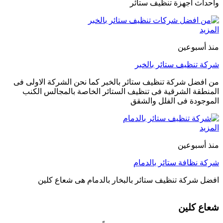
واحداث اجهزة تنظيف ستائر
المزيد
منذ أسبوعين
شركة تنظيف ستائر بالخبر
من افضل شركة تنظيف ستائر بالخبر كما نحن الشركة الاولى فى
المنطقة الشرقية فى تنظيف الستائر الخاصة بالمجالس الكنب
الموجودة فى الفلل والشقق
المزيد
منذ أسبوعين
شركة نظافة ستائر بالدمام
افضل شركة تنظيف ستائر بالبخار بالدمام هى شعاع كلين
شعاع كلين