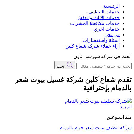
الرئيسية
خدمات التنظيف
خدمات الاثاث والعفش
خدمات مكافحة الحشرات
خدمات اخري
من نحن
أسئلة واستفسارات
آراء عملاء شركة شعاع كلين
ابحث في شركة سيرفس تاون
ابحث
تقدم شعاع كلين شركة غسيل بيوت شعر
بالدمام بإحترافية
المزيد
منذ أسبوعين
شركة تنظيف بيوت شعر خيام بالدمام