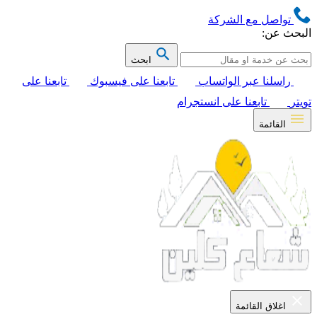
تواصل مع الشركة
البحث عن:
ابحث
راسلنا عبر الواتساب
تابعنا على فيسبوك
تابعنا على
تويتر
تابعنا على انستجرام
القائمة
اغلاق القائمة