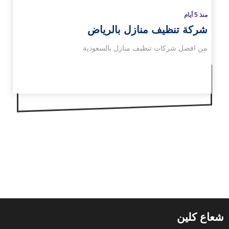
منذ 5 أيام
شركة تنظيف منازل بالرياض
من افضل شركات تنظيف منازل بالسعودية
شعاع كلين