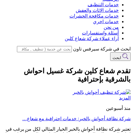
خدمات التنظيف
خدمات الاثاث والعفش
خدمات مكافحة الحشرات
خدمات اخري
من نحن
أسئلة واستفسارات
آراء عملاء شركة شعاع كلين
ابحث في شركة سيرفس تاون
ابحث
تقدم شعاع كلين شركة غسيل احواش
بالشرقية بإحترافية
المزيد
منذ أسبوعين
شركة نظافة أحواش بالخبر: خدمات احترافية مع شعاع…
تعتبر شركة نظافة أحواش بالخبر الخيار المثالي لكل من يرغب في