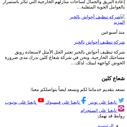
إعادة البريق والجمال لساحات منازلهم الخارجية التي تتأثر باستمرار
بالعوامل الجوية المتقلبة…
المزيد
منذ أسبوعين
شركة تنظيف أحواش بالخبر
شركة تنظيف أحواش بالخبر تعتبر الحل الأمثل لاستعادة رونق
مساحتك الخارجية، ونحن في شركة شعاع كلين ندرك مدى ضرورة
الحوش كواجهة لبيتك، لذلك…
شعاع كلين
نسعد بتقديم خدماتنا لكم ونسعد ايضاً بتواصلكم معنا:
تابعنا على تويتر
تابعنا على فيسبوك
تابعنا على يوتيوب
تابعنا على إنستجرام
روابط قد تهمك
الرئيسيه