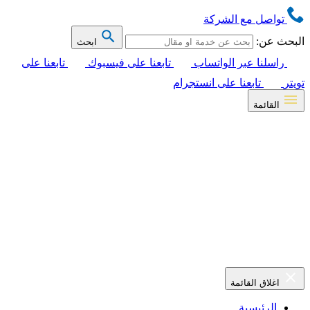
تواصل مع الشركة
البحث عن:
ابحث
راسلنا عبر الواتساب
تابعنا على فيسبوك
تابعنا على
تويتر
تابعنا على انستجرام
القائمة
اغلاق القائمة
الرئيسية