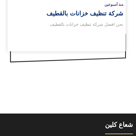
منذ أسبوعين
شركة تنظيف خزانات بالقطيف
نحن افضل شركة تنظيف خزانات بالقطيف
شعاع كلين