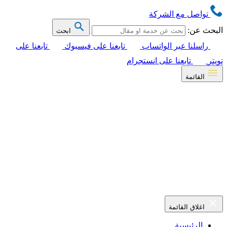
تواصل مع الشركة
البحث عن:
ابحث
راسلنا عبر الواتساب
تابعنا على فيسبوك
تابعنا على
تويتر
تابعنا على انستجرام
القائمة
اغلاق القائمة
الرئيسية