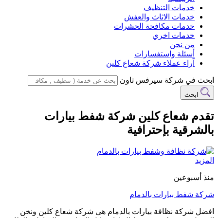
خدمات التنظيف
خدمات الاثاث والعفش
خدمات مكافحة الحشرات
خدمات اخري
من نحن
أسئلة واستفسارات
آراء عملاء شركة شعاع كلين
ابحث في شركة سيرفس تاون
ابحث
تقدم شعاع كلين شركة شفط بيارات
بالشرقية بإحترافية
المزيد
منذ أسبوعين
شركة شفط بيارات بالدمام
افضل شركة نظافة بيارات بالدمام هى شركة شعاع كلين ونخن