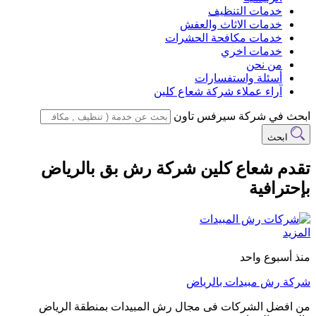
خدمات التنظيف
خدمات الاثاث والعفش
خدمات مكافحة الحشرات
خدمات اخري
من نحن
أسئلة واستفسارات
آراء عملاء شركة شعاع كلين
ابحث في شركة سيرفس تاون
ابحث
تقدم شعاع كلين شركة رش بق بالرياض
بإحترافية
المزيد
منذ أسبوع واحد
شركة رش مبيدات بالرياض
من افضل الشركات فى مجال رش المبيدات بمنطقة الرياض