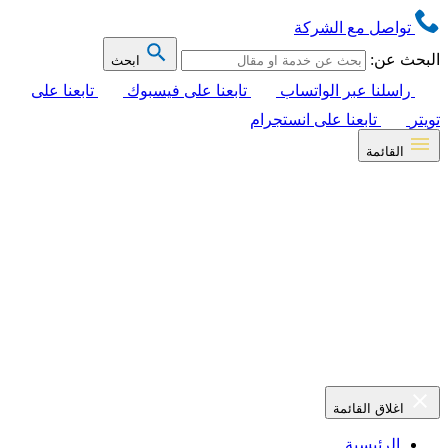
تواصل مع الشركة
البحث عن:
ابحث
راسلنا عبر الواتساب
تابعنا على فيسبوك
تابعنا على
تويتر
تابعنا على انستجرام
القائمة
اغلاق القائمة
الرئيسية