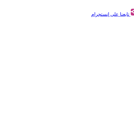
تابعنا على إنستجرام