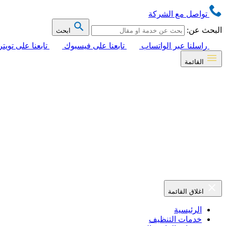
تواصل مع الشركة
البحث عن:
ابحث
راسلنا عبر الواتساب
تابعنا على فيسبوك
تابعنا على تويتر
القائمة
اغلاق القائمة
الرئيسية
خدمات التنظيف