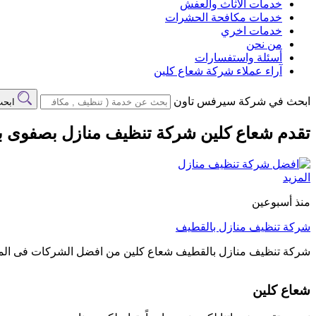
خدمات الاثاث والعفش
خدمات مكافحة الحشرات
خدمات اخري
من نحن
أسئلة واستفسارات
آراء عملاء شركة شعاع كلين
ابحث في شركة سيرفس تاون
ابح
تقدم شعاع كلين شركة تنظيف منازل بصفوى بإ
المزيد
منذ أسبوعين
شركة تنظيف منازل بالقطيف
شركة تنظيف منازل بالقطيف شعاع كلين من افضل الشركات فى المنط
شعاع كلين