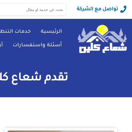
البحث
تواصل مع الشركة
عن:
الرئيسية
خدمات التنظ
أسئلة واستفسارات
آ
تقدم شعاع كلي