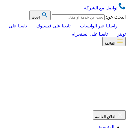
تواصل مع الشركة
البحث عن:
ابحث
راسلنا عبر الواتساب
تابعنا على فيسبوك
تابعنا على
تويتر
تابعنا على انستجرام
القائمة
اغلاق القائمة
الرئيسية