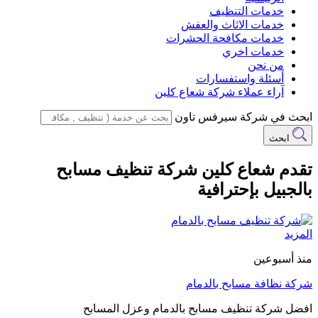
خدمات التنظيف
خدمات الاثاث والعفش
خدمات مكافحة الحشرات
خدمات اخري
من نحن
أسئلة واستفسارات
آراء عملاء شركة شعاع كلين
ابحث في شركة سيرفس تاون
ابحث
تقدم شعاع كلين شركة تنظيف مسابح
بالجبيل بإحترافية
المزيد
منذ أسبوعين
شركة نظافة مسابح بالدمام
افضل شركة تنظيف مسابح بالدمام وعزل المسابح