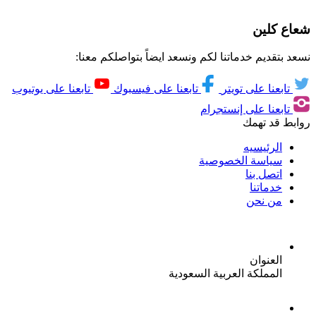
شعاع كلين
نسعد بتقديم خدماتنا لكم ونسعد ايضاً بتواصلكم معنا:
تابعنا على تويتر
تابعنا على فيسبوك
تابعنا على يوتيوب
تابعنا على إنستجرام
روابط قد تهمك
الرئيسيه
سياسة الخصوصية
اتصل بنا
خدماتنا
من نحن
العنوان
المملكة العربية السعودية