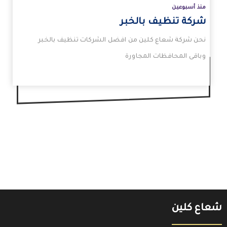
منذ أسبوعين
شركة تنظيف بالخبر
نحن شركة شعاع كلين من افضل الشركات تنظيف بالخبر
وباقى المحافظات المجاورة
شعاع كلين