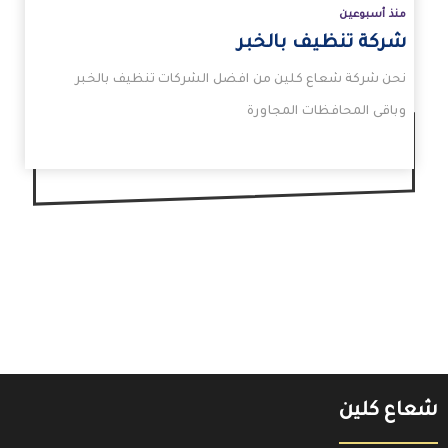
منذ أسبوعين
شركة تنظيف بالخبر
نحن شركة شعاع كلين من افضل الشركات تنظيف بالخبر
وباقى المحافظات المجاورة
شعاع كلين