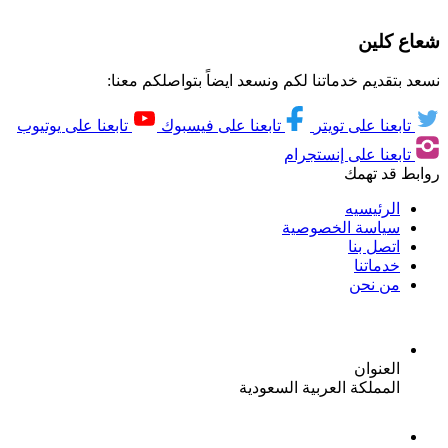
شعاع كلين
نسعد بتقديم خدماتنا لكم ونسعد ايضاً بتواصلكم معنا:
تابعنا على تويتر
تابعنا على فيسبوك
تابعنا على يوتيوب
تابعنا على إنستجرام
روابط قد تهمك
الرئيسيه
سياسة الخصوصية
اتصل بنا
خدماتنا
من نحن
العنوان
المملكة العربية السعودية