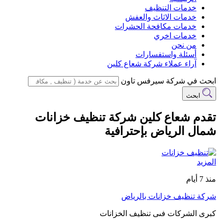
خدمات التنظيف
خدمات الاثاث والعفش
خدمات مكافحة الحشرات
خدمات اخري
من نحن
أسئلة واستفسارات
آراء عملاء شركة شعاع كلين
ابحث في شركة سيرفس تاون
ابحث
تقدم شعاع كلين شركة تنظيف خزانات
شمال الرياض بإحترافية
المزيد
منذ 7 أيام
شركة تنظيف خزانات بالرياض
كبرى الشركات فىى تنظيف الخزانات