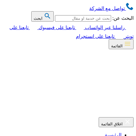
تواصل مع الشركة
البحث عن:
ابحث
راسلنا عبر الواتساب
تابعنا على فيسبوك
تابعنا على
تويتر
تابعنا على انستجرام
القائمة
اغلاق القائمة
الرئيسية