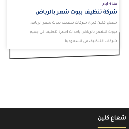
منذ 4 أيام
شركة تنظيف بيوت شعر بالرياض
شعاع كلين كبرى شركات تنظيف بيوت شعر الرياض
بيوت الشعر بالرياض باحداث اجهزة تنظيف فى جميع
شركات التنظيف فى السعودية .
شعاع كلين