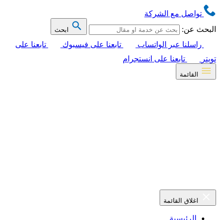
تواصل مع الشركة
البحث عن:
ابحث
راسلنا عبر الواتساب
تابعنا على فيسبوك
تابعنا على
تويتر
تابعنا على انستجرام
القائمة
اغلاق القائمة
الرئيسية