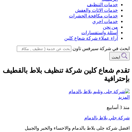
خدمات التنظيف
خدمات الاثاث والعفش
خدمات مكافحة الحشرات
خدمات اخري
من نحن
أسئلة واستفسارات
آراء عملاء شركة شعاع كلين
ابحث في شركة سيرفس تاون
ابحث
تقدم شعاع كلين شركة تنظيف بلاط بالقطيف
بإحترافية
المزيد
منذ 3 أسابيع
شركة جلي بلاط بالدمام
افضل شركة جلى بلاط بالدمام والاحساء والخبر والجبيل