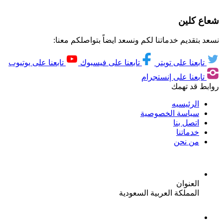
شعاع كلين
نسعد بتقديم خدماتنا لكم ونسعد ايضاً بتواصلكم معنا:
تابعنا على تويتر
تابعنا على فيسبوك
تابعنا على يوتيوب
تابعنا على إنستجرام
روابط قد تهمك
الرئيسيه
سياسة الخصوصية
اتصل بنا
خدماتنا
من نحن
العنوان
المملكة العربية السعودية