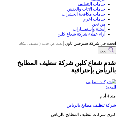
خدمات التنظيف
خدمات الاثاث والعفش
خدمات مكافحة الحشرات
خدمات اخري
من نحن
أسئلة واستفسارات
آراء عملاء شركة شعاع كلين
ابحث في شركة سيرفس تاون
ابحث
تقدم شعاع كلين شركة تنظيف المطابخ
بالرياض بإحترافية
المزيد
منذ 4 أيام
شركة تنظيف مطابخ بالرياض
كبرى شركات تنظيف المطابخ بالرياض