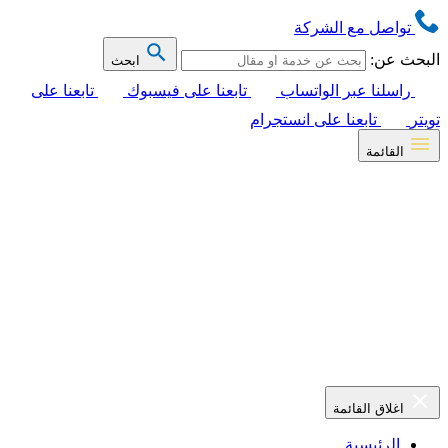
تواصل مع الشركة
البحث عن:
ابحث
راسلنا عبر الواتساب
تابعنا على فيسبوك
تابعنا على
تويتر
تابعنا على انستجرام
القائمة
اغلاق القائمة
الرئيسية