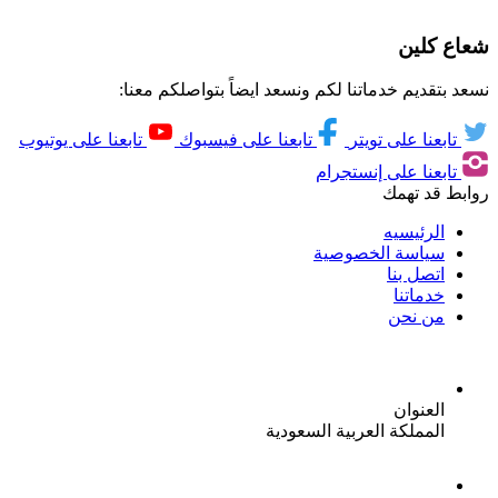
شعاع كلين
نسعد بتقديم خدماتنا لكم ونسعد ايضاً بتواصلكم معنا:
تابعنا على تويتر
تابعنا على فيسبوك
تابعنا على يوتيوب
تابعنا على إنستجرام
روابط قد تهمك
الرئيسيه
سياسة الخصوصية
اتصل بنا
خدماتنا
من نحن
العنوان
المملكة العربية السعودية