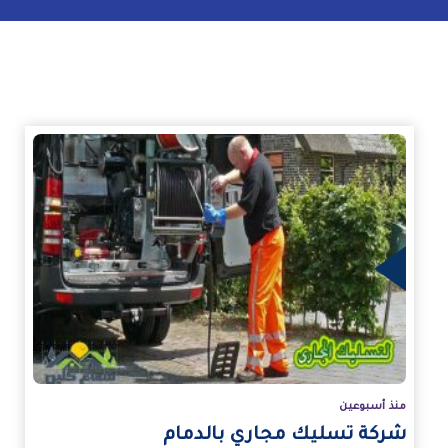
زيد
منذ أسبوعين
شركة تسليك مجاري بالدمام