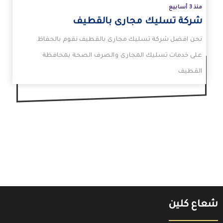
منذ 3 أسابيع
شركة تسليك مجارى بالقطيف
نحن افضل شركة تسليك مجارى بالقطيف نقوم بالحفاظ
على خدمات تسليك المجارى والصرف الصحة بمحافظة
القطيف
شعاع كلين