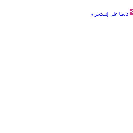
تابعنا على إنستجرام