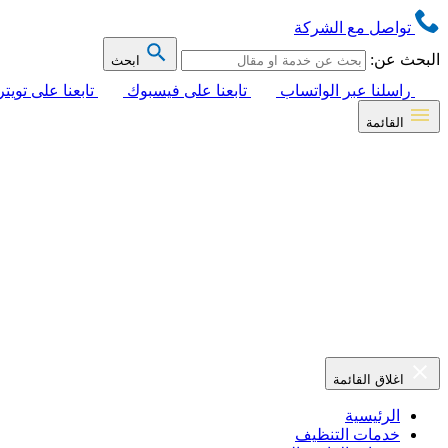
تواصل مع الشركة
البحث عن:
ابحث
راسلنا عبر الواتساب
تابعنا على فيسبوك
تابعنا على تويتر
القائمة
اغلاق القائمة
الرئيسية
خدمات التنظيف