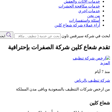
خدمات الاثاث والعفش
خدمات مكافحة الحشرات
خدمات اخري
من نحن
أسئلة واستفسارات
آراء عملاء شركة شعاع كلين
ابحث في شركة سيرفس تاون
ابح
تقدم شعاع كلين شركة الصفرات بإحترافية
المزيد
منذ 7 أيام
شركة تنظيف بالرياض
من ارخص شركات التنظيف بالسعودية وباقى مدن المملكة
شعاع كلين