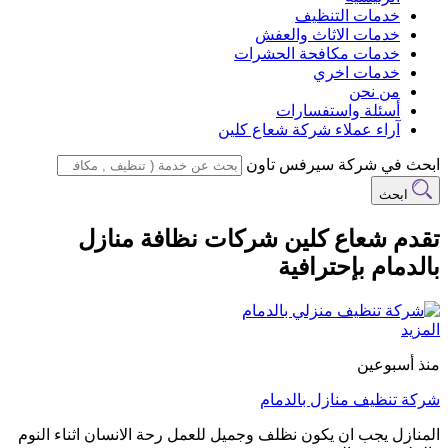
خدمات التنظيف
خدمات الاثاث والعفش
خدمات مكافحة الحشرات
خدمات اخري
من نحن
أسئلة واستفسارات
آراء عملاء شركة شعاع كلين
ابحث في شركة سيرفس تاون
ابحث
تقدم شعاع كلين شركات نظافة منازل
بالدمام بإحترافية
المزيد
منذ أسبوعين
شركة تنظيف منازل بالدمام
المنازل يجب ان يكون نظلف وجميل للعمل رحة الانسان اثناء النوم