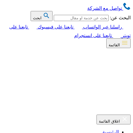
تواصل مع الشركة
البحث عن:
ابحث
راسلنا عبر الواتساب
تابعنا على فيسبوك
تابعنا على
تويتر
تابعنا على انستجرام
القائمة
اغلاق القائمة
الرئيسية