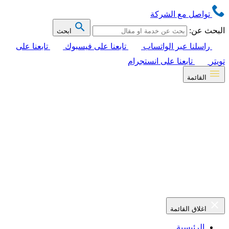
تواصل مع الشركة
البحث عن:
ابحث
راسلنا عبر الواتساب
تابعنا على فيسبوك
تابعنا على
تويتر
تابعنا على انستجرام
القائمة
اغلاق القائمة
الرئيسية