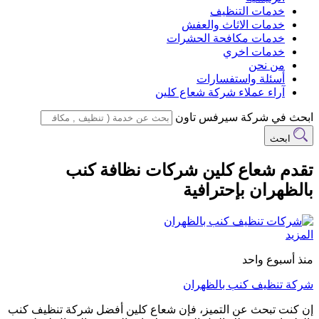
خدمات التنظيف
خدمات الاثاث والعفش
خدمات مكافحة الحشرات
خدمات اخري
من نحن
أسئلة واستفسارات
آراء عملاء شركة شعاع كلين
ابحث في شركة سيرفس تاون
ابحث
تقدم شعاع كلين شركات نظافة كنب
بالظهران بإحترافية
المزيد
منذ أسبوع واحد
شركة تنظيف كنب بالظهران
إن كنت تبحث عن التميز، فإن شعاع كلين أفضل شركة تنظيف كنب