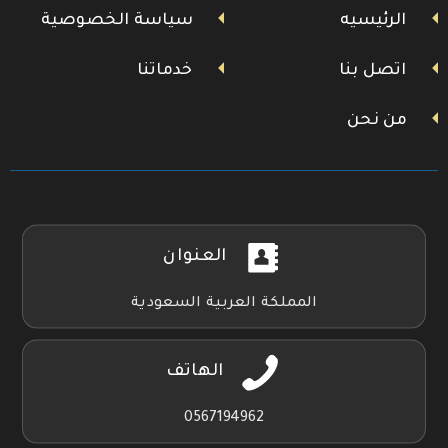
تويتر
فيسبوك
يوتيوب
الرئيسيه
سياسة الخصوصية
اتصل بنا
خدماتنا
من نحن
العنوان
المملكة العربية السعودية
الهاتف
0567194962