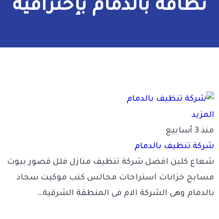
نظافة بالدمام بإحترافية
المزيد
منذ 3 أسابيع
شركة تنظيف بالدمام
شعاع كلين افضل شركة تنظيف منازل فلل قصور بيوت
مسابح خزانات استراحات مجالس كنب موكيت سجاد
بالدمام وهى الشركة الام فى المنطقة الشرقية…