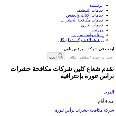
الرئيسية
خدمات التنظيف
خدمات الاثاث والعفش
خدمات مكافحة الحشرات
خدمات اخري
من نحن
أسئلة واستفسارات
آراء عملاء شركة شعاع كلين
ابحث في شركة سيرفس تاون
ابحث
تقدم شعاع كلين شركات مكافحة حشرات
براس تنورة بإحترافية
المزيد
منذ 4 أيام
شركة مكافحة حشرات برأس تنورة