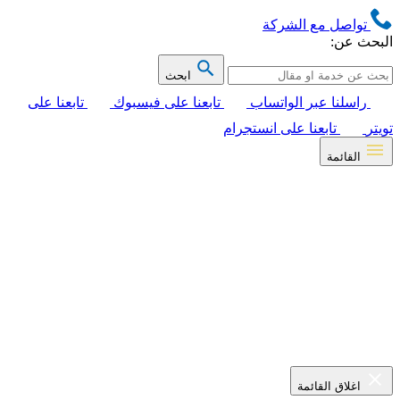
تواصل مع الشركة
البحث عن:
ابحث
راسلنا عبر الواتساب
تابعنا على فيسبوك
تابعنا على
تويتر
تابعنا على انستجرام
القائمة
اغلاق القائمة