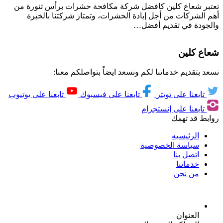
تعتبر شعاع كلين كافضل شركة مكافحة حشرات برأس تنورة من
أهم الشركات من أجل إبادة الحشرات، وتمتاز شركتنا بالخبرة
والجودة في تقديم أفضل…
شعاع كلين
نسعد بتقديم خدماتنا لكم ونسعد ايضاً بتواصلكم معنا:
تابعنا على تويتر
تابعنا على فيسبوك
تابعنا على يوتيوب
تابعنا على إنستجرام
روابط قد تهمك
الرئيسيه
سياسة الخصوصية
اتصل بنا
خدماتنا
من نحن
العنوان