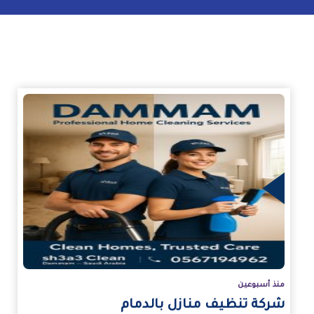
زيد
منذ أسبوعين
شركة تنظيف منازل بالدمام