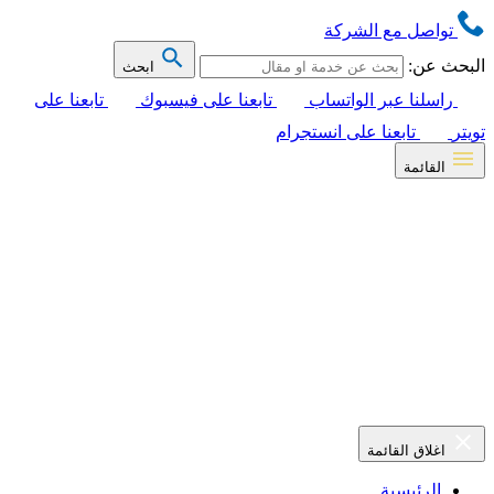
تواصل مع الشركة
البحث عن:
ابحث
راسلنا عبر الواتساب
تابعنا على فيسبوك
تابعنا على
تويتر
تابعنا على انستجرام
القائمة
اغلاق القائمة
الرئيسية