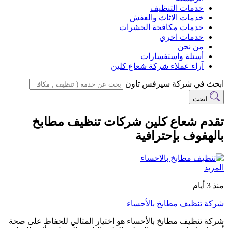
خدمات التنظيف
خدمات الاثاث والعفش
خدمات مكافحة الحشرات
خدمات اخري
من نحن
أسئلة واستفسارات
آراء عملاء شركة شعاع كلين
ابحث في شركة سيرفس تاون
ابحث
تقدم شعاع كلين شركات تنظيف مطابخ
بالهفوف بإحترافية
المزيد
منذ 3 أيام
شركة تنظيف مطابخ بالأحساء
شركة تنظيف مطابخ بالأحساء هو اختيار المثالي للحفاظ على صحة