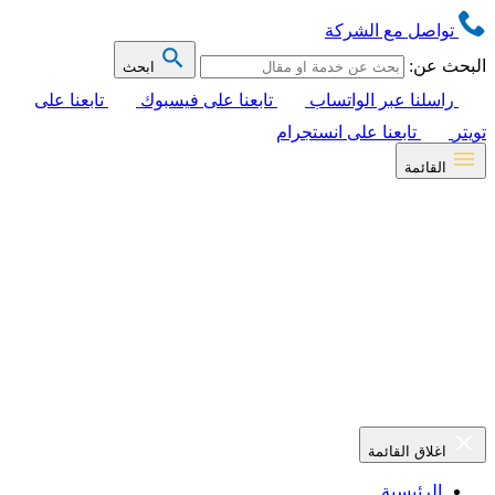
تواصل مع الشركة
البحث عن:
ابحث
راسلنا عبر الواتساب
تابعنا على فيسبوك
تابعنا على
تويتر
تابعنا على انستجرام
القائمة
اغلاق القائمة
الرئيسية