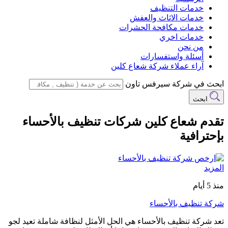
خدمات التنظيف
خدمات الاثاث والعفش
خدمات مكافحة الحشرات
خدمات اخري
من نحن
أسئلة واستفسارات
آراء عملاء شركة شعاع كلين
ابحث في شركة سيرفس تاون
ابحث
تقدم شعاع كلين شركات تنظيف بالأحساء
بإحترافية
المزيد
منذ 5 أيام
شركة تنظيف بالأحساء
تعد شركة تنظيف بالأحساء هي الحل الأمثل لنظافة شاملة تعيد لجو