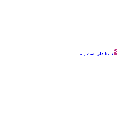
تابعنا على إنستجرام