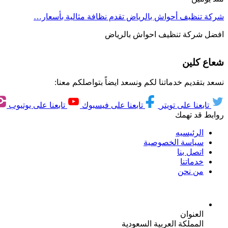
شركة تنظيف أحواش بالرياض تقدم نظافة مثالية بأسعار…
افضل شركة تنظيف احواش بالرياض
شعاع كلين
نسعد بتقديم خدماتنا لكم ونسعد ايضاً بتواصلكم معنا:
تابعنا على تويتر
تابعنا على فيسبوك
تابعنا على يوتيوب
روابط قد تهمك
الرئيسيه
سياسة الخصوصية
اتصل بنا
خدماتنا
من نحن
العنوان
المملكة العربية السعودية