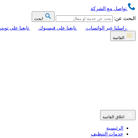
تواصل مع الشركة
البحث عن:
ابحث
راسلنا عبر الواتساب
تابعنا على فيسبوك
تابعنا على تويتر
القائمة
اغلاق القائمة
الرئيسية
خدمات التنظيف