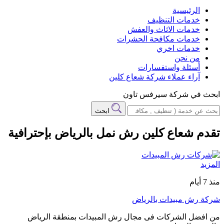
الرئيسية
خدمات التنظيف
خدمات الاثاث والعفش
خدمات مكافحة الحشرات
خدمات اخري
من نحن
أسئلة واستفسارات
آراء عملاء شركة شعاع كلين
ابحث في شركة سيرفس تاون
ابحث
تقدم شعاع كلين رش نمل بالرياض بإحترافية
المزيد
منذ 7 أيام
شركة رش مبيدات بالرياض
من افضل الشركات فى مجال رش المبيدات بمنطقة الرياض