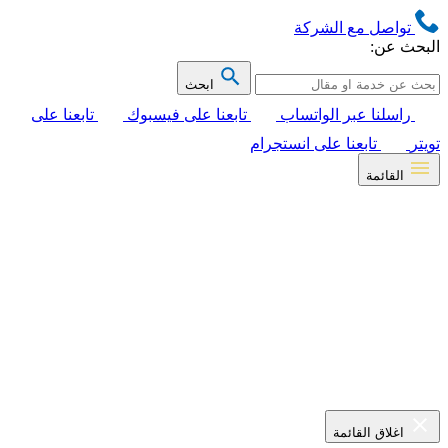
تواصل مع الشركة
البحث عن:
ابحث
راسلنا عبر الواتساب
تابعنا على فيسبوك
تابعنا على
تويتر
تابعنا على انستجرام
القائمة
اغلاق القائمة