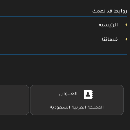
تويتر
روابط قد تهمك
فيسبوك
يوتيوب
الرئيسيه
خدماتنا
العنوان
المملكة العربية السعودية