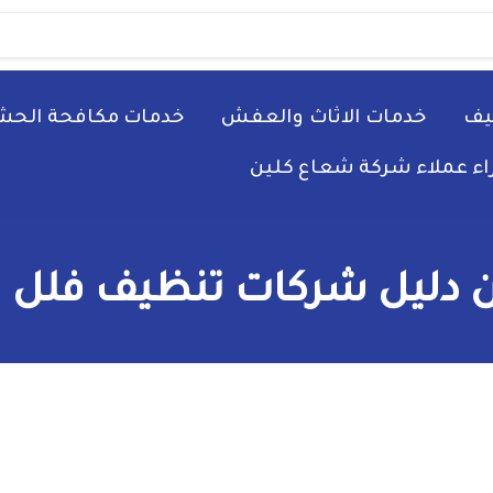
يف
خدمات الاثاث والعفش
خدمات مكافحة الحش
راء عملاء شركة شعاع كلين
 دليل شركات تنظيف فلل بال