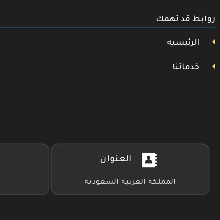
تويتر
روابط قد تهمك
فيسبوك
يوتيوب
الرئيسيه
خدماتنا
العنوان
المملكة العربية السعودية