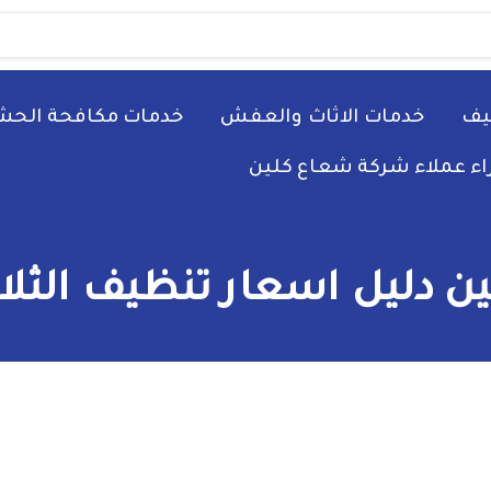
يف
خدمات الاثاث والعفش
خدمات مكافحة الحش
راء عملاء شركة شعاع كلين
ن دليل اسعار تنظيف الثلاج