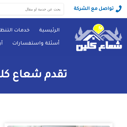
البحث
تواصل مع الشركة
عن:
الرئيسية
خدمات التنظ
أسئلة واستفسارات
آ
تقدم شعاع كلي