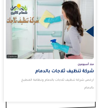
لمزيد
منذ أسبوعين
شركة تنظيف ثلاجات بالدمام
ارخص شركة تنظيف ثلاجات بالدمام ونظافة المطبخ
بالدمام