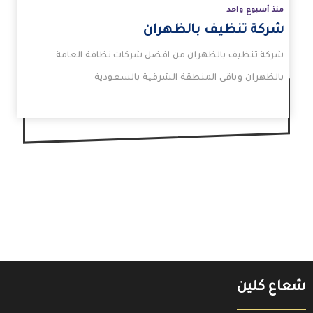
منذ أسبوع واحد
شركة تنظيف بالظهران
شركة تنظيف بالظهران من افضل شركات نظافة العامة
بالظهران وباقى المنطقة الشرقية بالسعودية
شعاع كلين