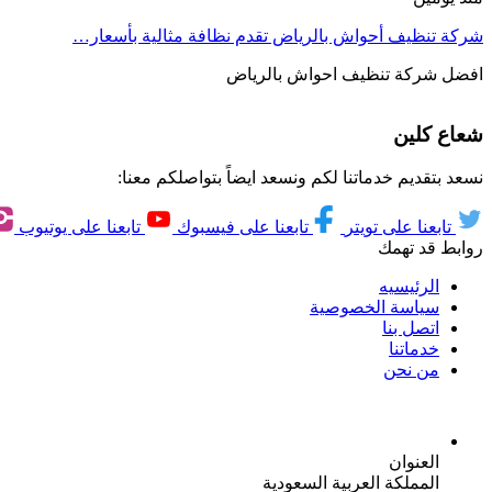
شركة تنظيف أحواش بالرياض تقدم نظافة مثالية بأسعار…
افضل شركة تنظيف احواش بالرياض
شعاع كلين
نسعد بتقديم خدماتنا لكم ونسعد ايضاً بتواصلكم معنا:
تابعنا على تويتر
تابعنا على فيسبوك
تابعنا على يوتيوب
روابط قد تهمك
الرئيسيه
سياسة الخصوصية
اتصل بنا
خدماتنا
من نحن
العنوان
المملكة العربية السعودية