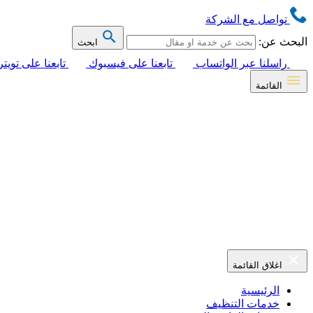
تواصل مع الشركة
البحث عن:
ابحث
راسلنا عبر الواتساب
تابعنا على فيسبوك
تابعنا على تويتر
القائمة
اغلاق القائمة
الرئيسية
خدمات التنظيف