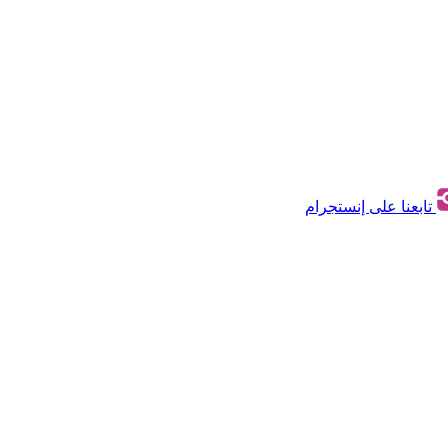
تابعنا على إنستجرام