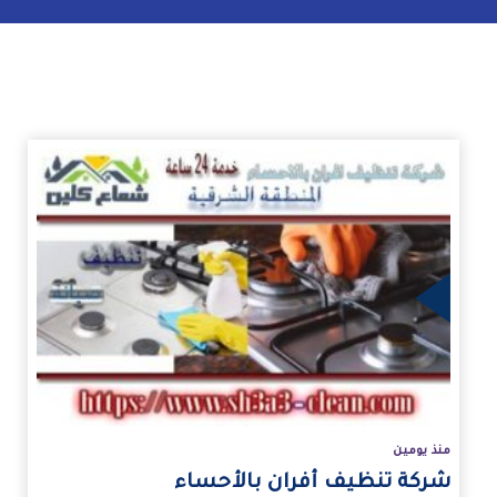
زيد
منذ يومين
شركة تنظيف أفران بالأحساء