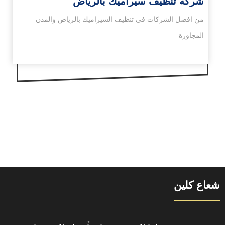
شركة تنظيف سيراميك بالرياض
من افضل الشركات فى تنظيف السيراميك بالرياض والمدن
المجاورة
شعاع كلين