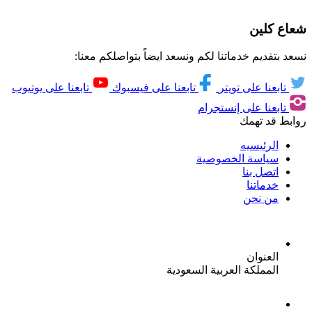
شعاع كلين
نسعد بتقديم خدماتنا لكم ونسعد ايضاً بتواصلكم معنا:
تابعنا على تويتر
تابعنا على فيسبوك
تابعنا على يوتيوب
تابعنا على إنستجرام
روابط قد تهمك
الرئيسيه
سياسة الخصوصية
اتصل بنا
خدماتنا
من نحن
العنوان
المملكة العربية السعودية