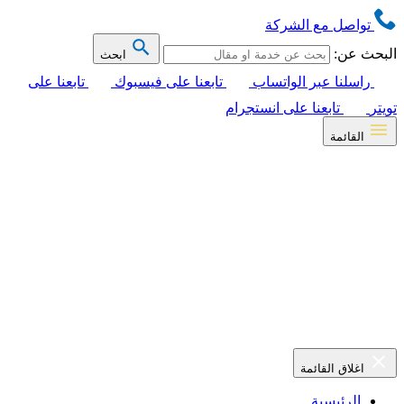
تواصل مع الشركة
البحث عن:
ابحث
راسلنا عبر الواتساب
تابعنا على فيسبوك
تابعنا على
تويتر
تابعنا على انستجرام
القائمة
اغلاق القائمة
الرئيسية