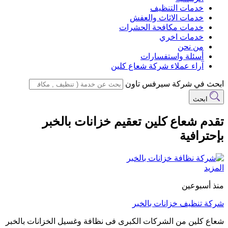
خدمات التنظيف
خدمات الاثاث والعفش
خدمات مكافحة الحشرات
خدمات اخري
من نحن
أسئلة واستفسارات
آراء عملاء شركة شعاع كلين
ابحث في شركة سيرفس تاون
ابحث
تقدم شعاع كلين تعقيم خزانات بالخبر
بإحترافية
المزيد
منذ أسبوعين
شركة تنظيف خزانات بالخبر
شعاع كلين من الشركات الكبرى فى نظافة وغسيل الخزانات بالخبر