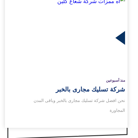
زيد
منذ أسبوعين
شركة تسليك مجارى بالخبر
نحن افضل شركة تسليك مجارى بالخبر وباقى المدن
المجاورة