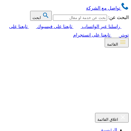
تواصل مع الشركة
البحث عن:
ابحث
راسلنا عبر الواتساب
تابعنا على فيسبوك
تابعنا على
تويتر
تابعنا على انستجرام
القائمة
اغلاق القائمة
الرئيسية