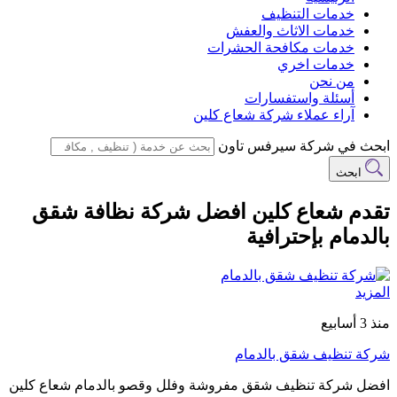
خدمات التنظيف
خدمات الاثاث والعفش
خدمات مكافحة الحشرات
خدمات اخري
من نحن
أسئلة واستفسارات
آراء عملاء شركة شعاع كلين
ابحث في شركة سيرفس تاون
ابحث
تقدم شعاع كلين افضل شركة نظافة شقق
بالدمام بإحترافية
المزيد
منذ 3 أسابيع
شركة تنظيف شقق بالدمام
افضل شركة تنظيف شقق مفروشة وفلل وقصو بالدمام شعاع كلين