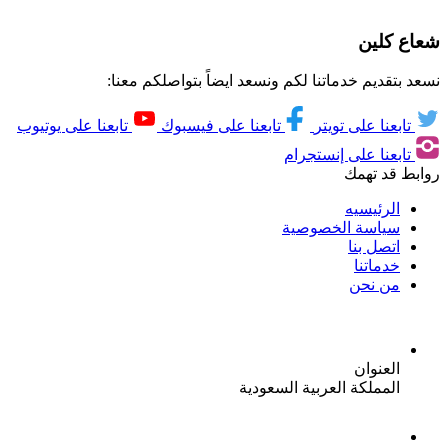
شعاع كلين
نسعد بتقديم خدماتنا لكم ونسعد ايضاً بتواصلكم معنا:
تابعنا على تويتر
تابعنا على فيسبوك
تابعنا على يوتيوب
تابعنا على إنستجرام
روابط قد تهمك
الرئيسيه
سياسة الخصوصية
اتصل بنا
خدماتنا
من نحن
العنوان
المملكة العربية السعودية