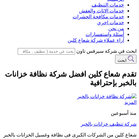
خدمات التنظيف
خدمات الاثاث والعفش
خدمات مكافحة الحشرات
خدمات اخري
من نحن
أسئلة واستفسارات
آراء عملاء شركة شعاع كلين
ابحث في شركة سيرفس تاون
ابحث
تقدم شعاع كلين افضل شركة نظافة خزانات
بالخبر بإحترافية
المزيد
منذ أسبوعين
شركة تنظيف خزانات بالخبر
شعاع كلين من الشركات الكبرى فى نظافة وغسيل الخزانات بالخبر