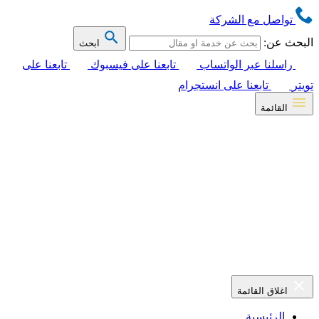
تواصل مع الشركة
البحث عن:
ابحث
راسلنا عبر الواتساب
تابعنا على فيسبوك
تابعنا على
تويتر
تابعنا على انستجرام
القائمة
اغلاق القائمة
الرئيسية