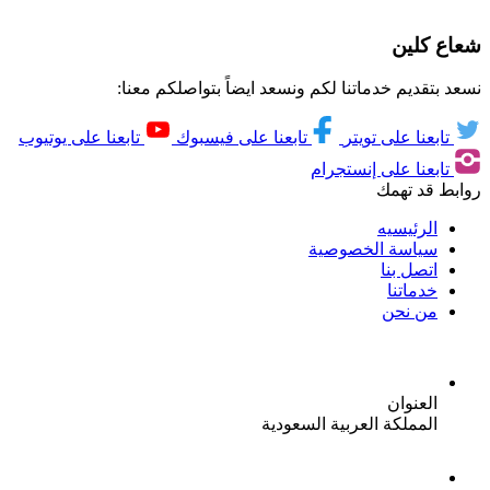
شعاع كلين
نسعد بتقديم خدماتنا لكم ونسعد ايضاً بتواصلكم معنا:
تابعنا على تويتر
تابعنا على فيسبوك
تابعنا على يوتيوب
تابعنا على إنستجرام
روابط قد تهمك
الرئيسيه
سياسة الخصوصية
اتصل بنا
خدماتنا
من نحن
العنوان
المملكة العربية السعودية