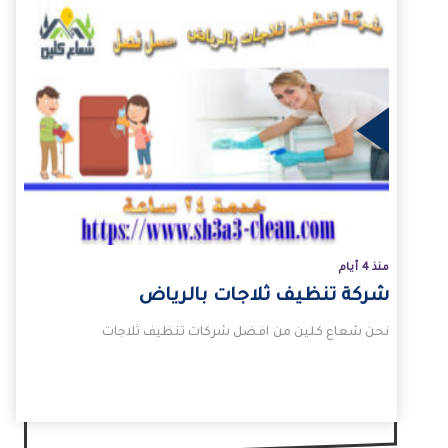
لمزيد
منذ 4 أيام
شركة تنظيف ثلاجات بالرياض
نحن شعاع كلين من افضل شركات تنظيف ثلاجات