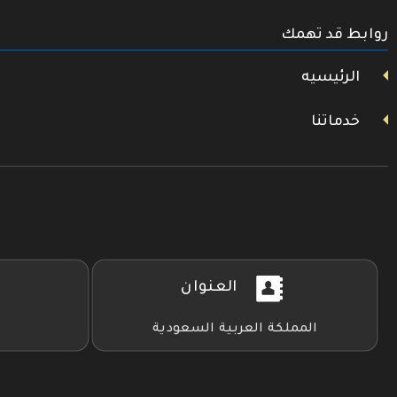
تويتر
روابط قد تهمك
فيسبوك
يوتيوب
الرئيسيه
خدماتنا
العنوان
المملكة العربية السعودية