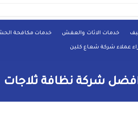
يف
خدمات الاثاث والعفش
خدمات مكافحة الحش
راء عملاء شركة شعاع كلين
فضل شركة نظافة ثلاجات با