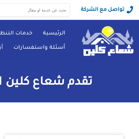
البحث
تواصل مع الشركة
عن:
الرئيسية
خدمات التنظ
أسئلة واستفسارات
آ
تقدم شعاع كلين ا