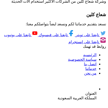
وشركة شعاع كلين من الشركات الاكثير استخدام الات الحديثة
شعاع كلين
نسعد بتقديم خدماتنا لكم ونسعد ايضاً بتواصلكم معنا:
تابعنا على تويتر
تابعنا على فيسبوك
تابعنا على يوتيوب
تابعنا على إنستجرام
روابط قد تهمك
الرئيسيه
سياسة الخصوصية
اتصل بنا
خدماتنا
من نحن
العنوان
المملكة العربية السعودية