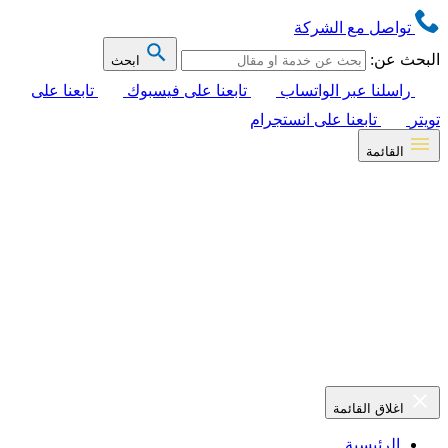
تواصل مع الشركة
البحث عن:
ابحث
راسلنا عبر الواتساب
تابعنا على فيسبوك
تابعنا على
تويتر
تابعنا على انستجرام
القائمة
اغلاق القائمة
الرئيسية