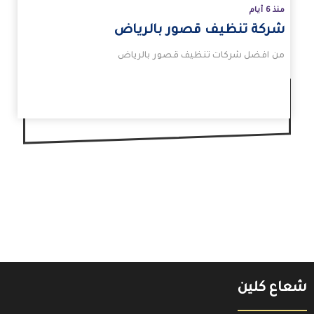
منذ 6 أيام
شركة تنظيف قصور بالرياض
من افضل شركات تنظيف قصور بالرياض
شعاع كلين