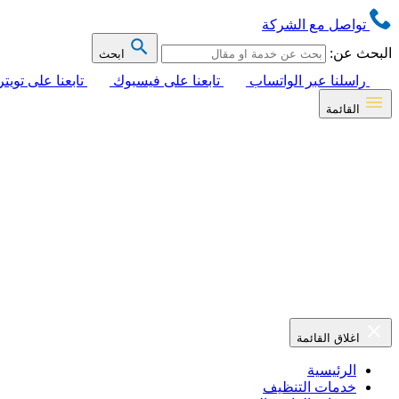
تواصل مع الشركة
البحث عن:
ابحث
راسلنا عبر الواتساب
تابعنا على فيسبوك
تابعنا على تويتر
القائمة
اغلاق القائمة
الرئيسية
خدمات التنظيف