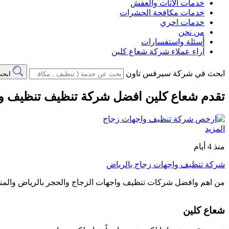
خدمات الاثاث والعفش
خدمات مكافحة الحشرات
خدمات اخري
من نحن
أسئلة واستفسارات
آراء عملاء شركة شعاع كلين
ابحث في شركة سيرفس تاون
ابح
تقدم شعاع كلين افضل شركة تنظيف تنظيف واج
المزيد
منذ 4 أيام
شركة تنظيف واجهات زجاج بالرياض
من اهم وافضل شركات تنظيف واجهات الزجاج والحجر بالرياض والمن
شعاع كلين