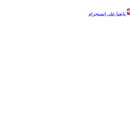
تابعنا على إنستجرام