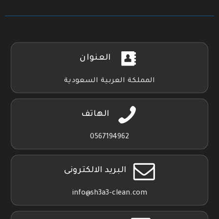
العنوان
المملكة العربية السعودية
الهاتف
0567194962
البريد الالكترونى
info@sh3a3-clean.com