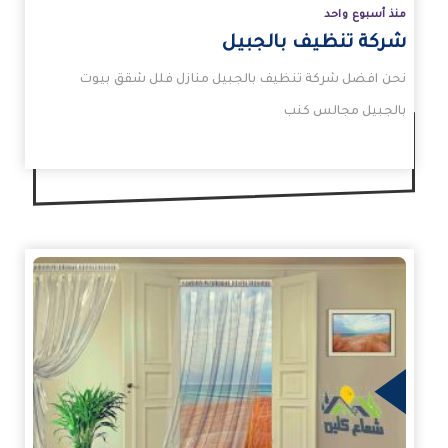
منذ أسبوع واحد
شركة تنظيف بالجبيل
نحن افضل شركة تنظيف بالجبيل منازل فلل شقق بيوت
بالجبيل مجالس كنب
زيد