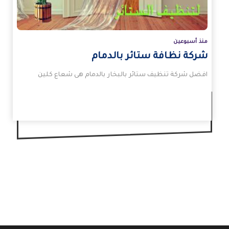
منذ أسبوعين
شركة نظافة ستائر بالدمام
افضل شركة تنظيف ستائر بالبخار بالدمام هى شعاع كلين