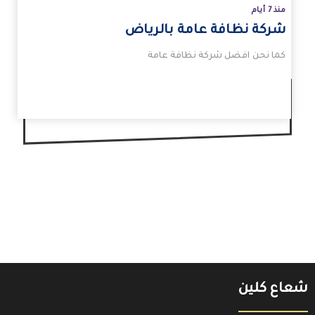
منذ 7 أيام
شركة نظافة عامة بالرياض
كما نحن افضل شركة نظافة عامة
شعاع كلين